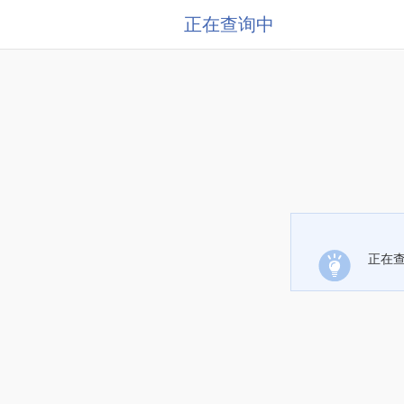
正在查询中
正在