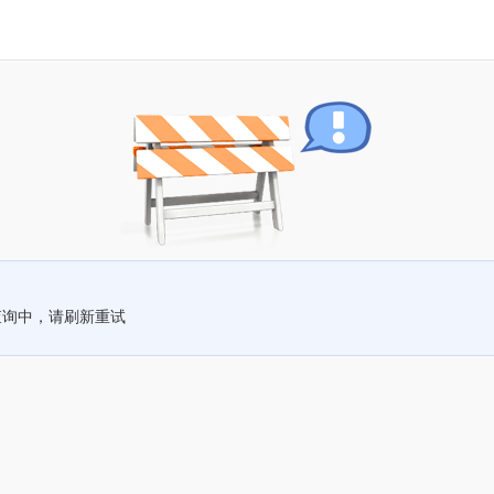
查询中，请刷新重试