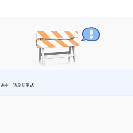
查询中，请刷新重试