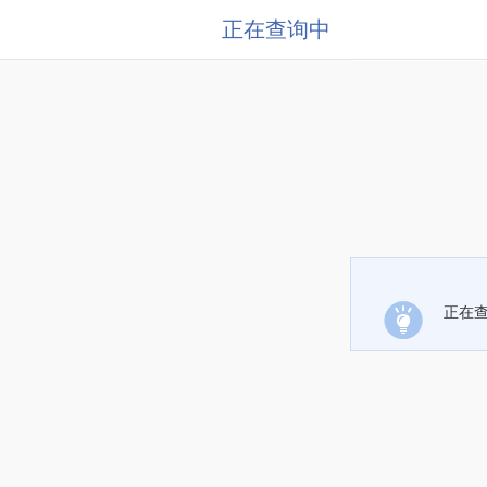
正在查询中
正在