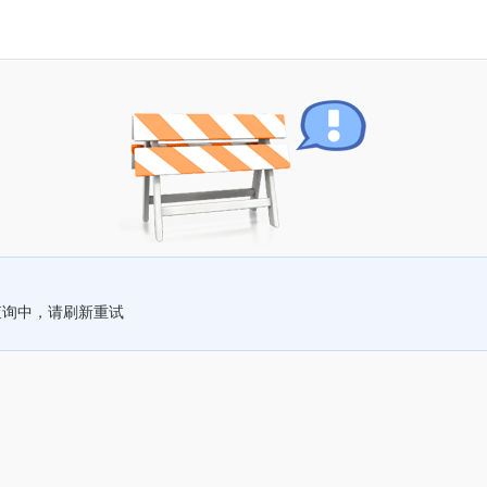
查询中，请刷新重试