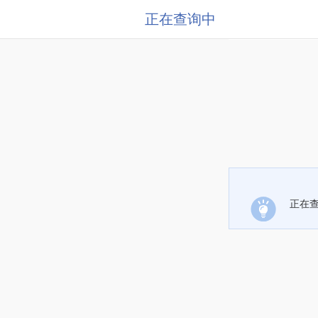
正在查询中
正在