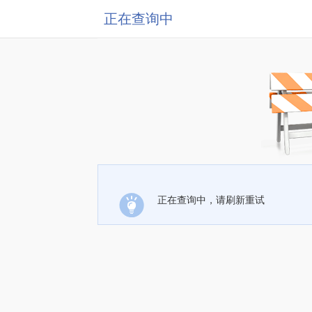
正在查询中
正在查询中，请刷新重试