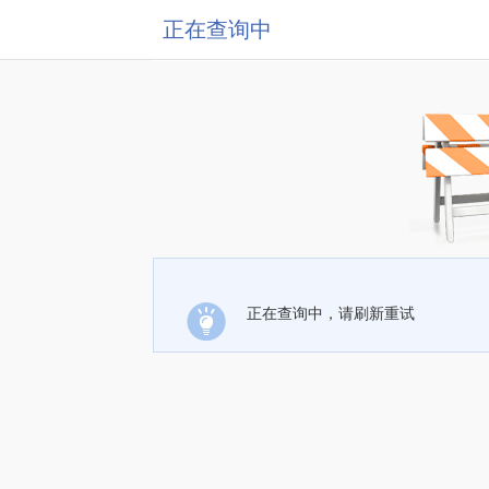
正在查询中
正在查询中，请刷新重试