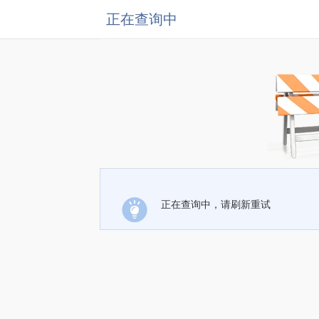
正在查询中
正在查询中，请刷新重试