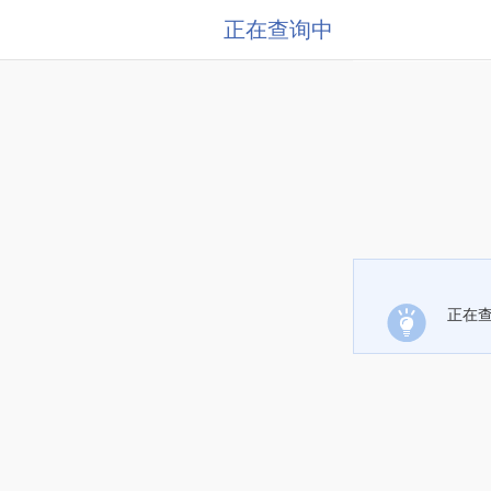
正在查询中
正在