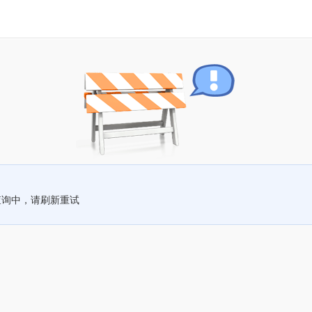
查询中，请刷新重试