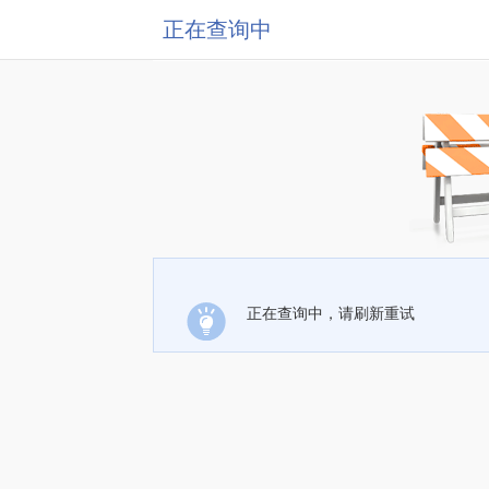
正在查询中
正在查询中，请刷新重试