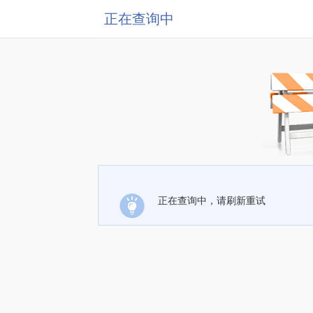
正在查询中
正在查询中，请刷新重试